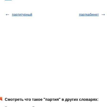
партитурный
парткабинет
Смотреть что такое "партия" в других словарях: